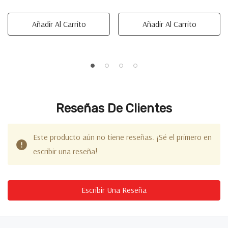
Añadir Al Carrito
Añadir Al Carrito
Reseñas De Clientes
Este producto aún no tiene reseñas. ¡Sé el primero en
escribir una reseña!
Escribir Una Reseña