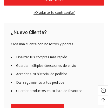
¿Olvidaste tu contraseña?
¿Nuevo Cliente?
Crea una cuenta con nosotros y podrás:
Finalizar tus compras más rápido
Guardar múltiples direcciones de envío
Acceder a tu historial de pedidos
Dar seguimiento a tus pedidos
Guardar productos en tu lista de favoritos