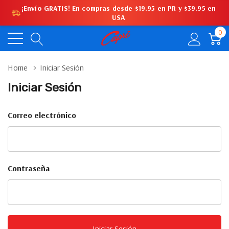
¡Envío GRATIS! En compras desde $19.95 en PR y $39.95 en
USA
0
Home
Iniciar Sesión
Iniciar Sesión
Correo electrónico
Contraseña