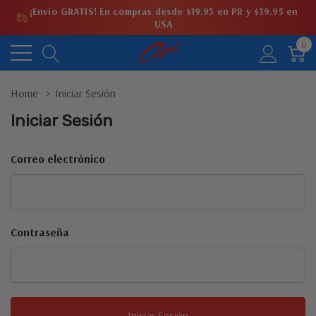
¡Envío GRATIS! En compras desde $19.95 en PR y $39.95 en
USA
0
Home
Iniciar Sesión
Iniciar Sesión
Correo electrónico
Contraseña