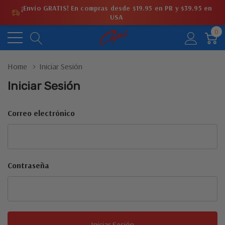
¡Envío GRATIS! En compras desde $19.95 en PR y $39.95 en
USA
0
Home
Iniciar Sesión
Iniciar Sesión
Correo electrónico
Contraseña