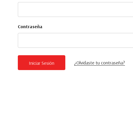
Contraseña
¿Olvidaste tu contraseña?