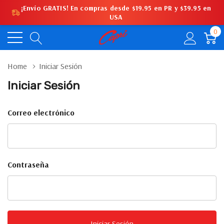
¡Envío GRATIS! En compras desde $19.95 en PR y $39.95 en
USA
0
Home
Iniciar Sesión
Iniciar Sesión
Correo electrónico
Contraseña