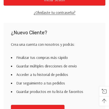
¿Olvidaste tu contraseña?
¿Nuevo Cliente?
Crea una cuenta con nosotros y podrás:
Finalizar tus compras más rápido
Guardar múltiples direcciones de envío
Acceder a tu historial de pedidos
Dar seguimiento a tus pedidos
Guardar productos en tu lista de favoritos