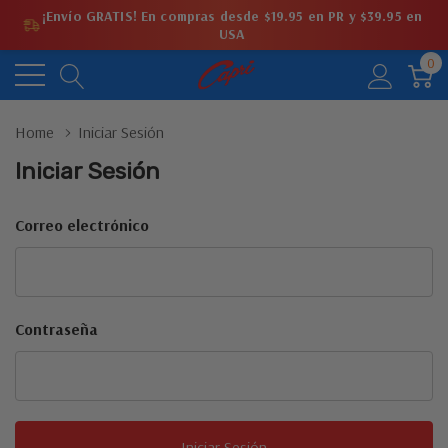
¡Envío GRATIS! En compras desde $19.95 en PR y $39.95 en
USA
0
Home
Iniciar Sesión
Iniciar Sesión
Correo electrónico
Contraseña