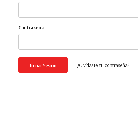
Contraseña
¿Olvidaste tu contraseña?