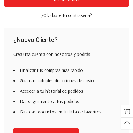
¿Olvidaste tu contraseña?
¿Nuevo Cliente?
Crea una cuenta con nosotros y podrás:
Finalizar tus compras más rápido
Guardar múltiples direcciones de envío
Acceder a tu historial de pedidos
Dar seguimiento a tus pedidos
Guardar productos en tu lista de favoritos