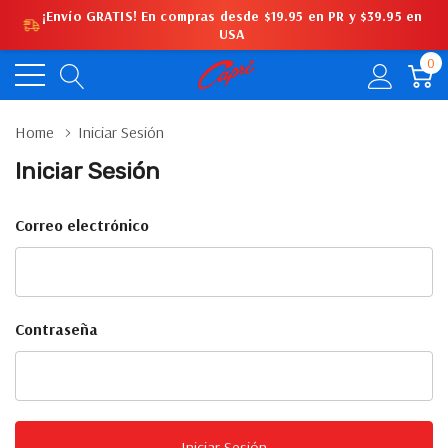
¡Envío GRATIS! En compras desde $19.95 en PR y $39.95 en
USA
0
Home
Iniciar Sesión
Iniciar Sesión
Correo electrónico
Contraseña