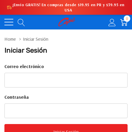
¡Envío GRATIS! En compras desde $19.95 en PR y $39.95 en
USA
0
Home
Iniciar Sesión
Iniciar Sesión
Correo electrónico
Contraseña