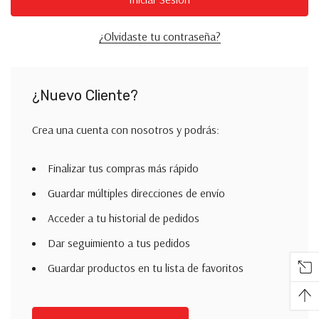
¿Olvidaste tu contraseña?
¿Nuevo Cliente?
Crea una cuenta con nosotros y podrás:
Finalizar tus compras más rápido
Guardar múltiples direcciones de envío
Acceder a tu historial de pedidos
Dar seguimiento a tus pedidos
Guardar productos en tu lista de favoritos