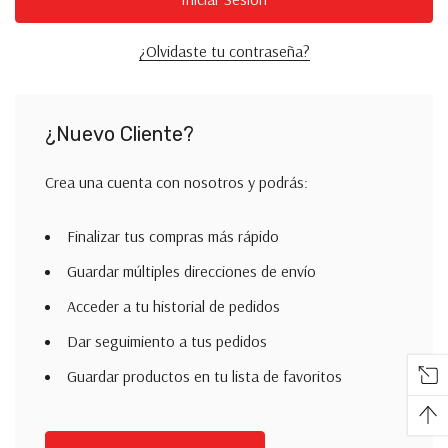
¿Olvidaste tu contraseña?
¿Nuevo Cliente?
Crea una cuenta con nosotros y podrás:
Finalizar tus compras más rápido
Guardar múltiples direcciones de envío
Acceder a tu historial de pedidos
Dar seguimiento a tus pedidos
Guardar productos en tu lista de favoritos