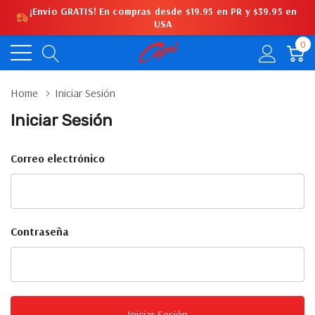
¡Envío GRATIS! En compras desde $19.95 en PR y $39.95 en
USA
0
Home
Iniciar Sesión
Iniciar Sesión
Correo electrónico
Contraseña