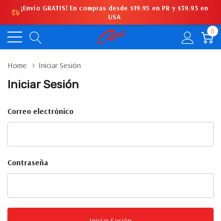
¡Envío GRATIS! En compras desde $19.95 en PR y $39.95 en
USA
0
Home
Iniciar Sesión
Iniciar Sesión
Correo electrónico
Contraseña