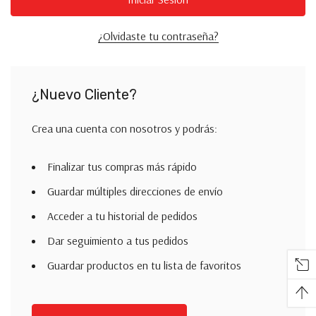
¿Olvidaste tu contraseña?
¿Nuevo Cliente?
Crea una cuenta con nosotros y podrás:
Finalizar tus compras más rápido
Guardar múltiples direcciones de envío
Acceder a tu historial de pedidos
Dar seguimiento a tus pedidos
Guardar productos en tu lista de favoritos