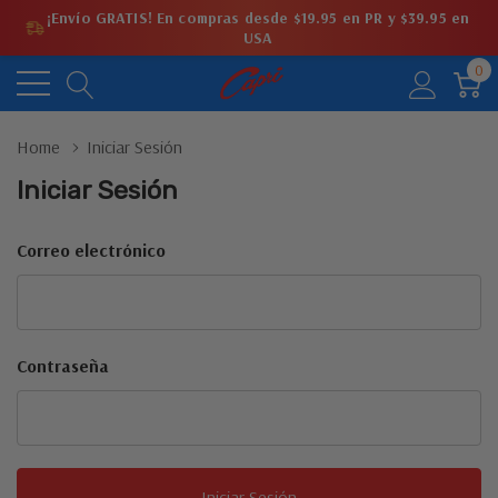
¡Envío GRATIS! En compras desde $19.95 en PR y $39.95 en
USA
0
Home
Iniciar Sesión
Iniciar Sesión
Correo electrónico
Contraseña