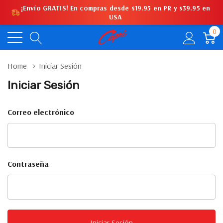
¡Envío GRATIS! En compras desde $19.95 en PR y $39.95 en
USA
0
Home
Iniciar Sesión
Iniciar Sesión
Correo electrónico
Contraseña