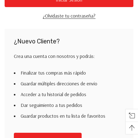
¿Olvidaste tu contraseña?
¿Nuevo Cliente?
Crea una cuenta con nosotros y podrás:
Finalizar tus compras más rápido
Guardar múltiples direcciones de envío
Acceder a tu historial de pedidos
Dar seguimiento a tus pedidos
Guardar productos en tu lista de favoritos