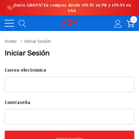
¡Envío GRATIS! En compras desde $19.95 en PR y $39.95 en
USA
0
Home
Iniciar Sesión
Iniciar Sesión
Correo electrónico
Contraseña