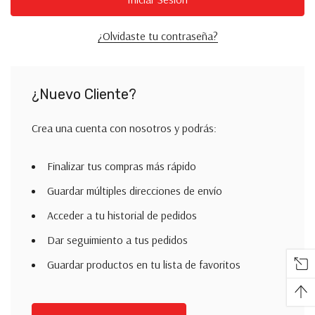
¿Olvidaste tu contraseña?
¿Nuevo Cliente?
Crea una cuenta con nosotros y podrás:
Finalizar tus compras más rápido
Guardar múltiples direcciones de envío
Acceder a tu historial de pedidos
Dar seguimiento a tus pedidos
Guardar productos en tu lista de favoritos