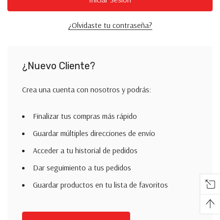
¿Olvidaste tu contraseña?
¿Nuevo Cliente?
Crea una cuenta con nosotros y podrás:
Finalizar tus compras más rápido
Guardar múltiples direcciones de envío
Acceder a tu historial de pedidos
Dar seguimiento a tus pedidos
Guardar productos en tu lista de favoritos