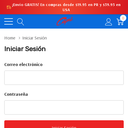
¡Envío GRATIS! En compras desde $19.95 en PR y $39.95 en
USA
0
Home
Iniciar Sesión
Iniciar Sesión
Correo electrónico
Contraseña