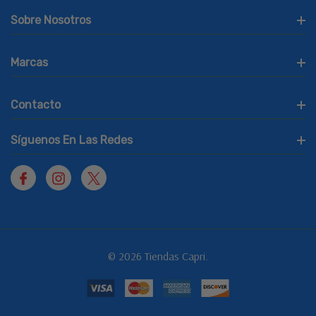
Sobre Nosotros
Marcas
Contacto
Síguenos En Las Redes
© 2026 Tiendas Capri.