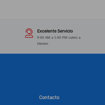
Excelente Servicio
9:00 AM a 5:00 PM Lunes a
Viernes
Contacto