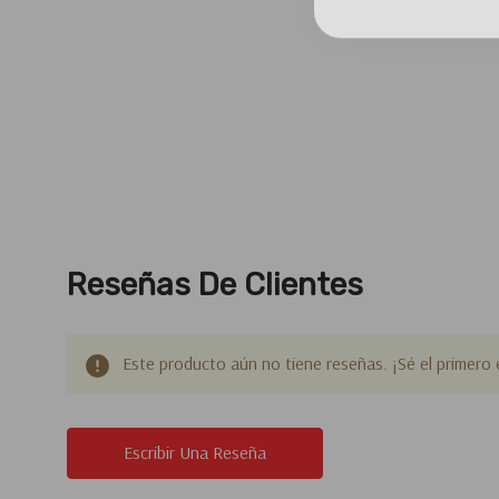
Reseñas De Clientes
Este producto aún no tiene reseñas. ¡Sé el primero 
Escribir Una Reseña