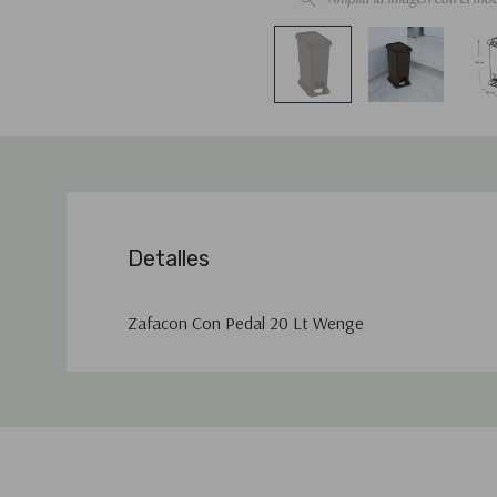
Detalles
Zafacon Con Pedal 20 Lt Wenge
Pestaña
personalizada