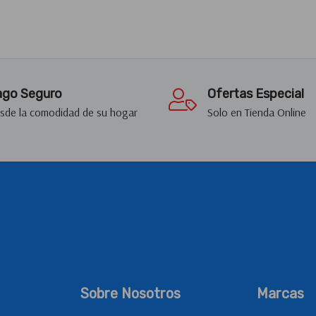
go Seguro
Ofertas Especial
sde la comodidad de su hogar
Solo en Tienda Online
Sobre Nosotros
Marcas