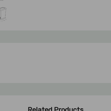
Related Products