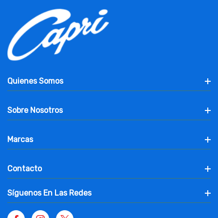
Quienes Somos
Sobre Nosotros
Marcas
Contacto
Síguenos En Las Redes