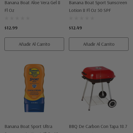
Banana Boat Aloe Vera Gel 8
Banana Boat Sport Sunscreen
Fl Oz
Lotion 8 Fl Oz 50 SPF
$12.99
$12.49
Añadir Al Carrito
Añadir Al Carrito
Banana Boat Sport Ultra
BBQ De Carbon Con Tapa 18.7