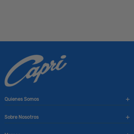
Quienes Somos
Sobre Nosotros