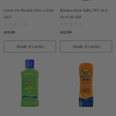
Cover De Piscina Intex 3.05m
Banana Boat Baby SPF 50 6
(10')
Oz Fl 50 SPF
$11.99
$12.99
Añadir Al Carrito
Añadir Al Carrito