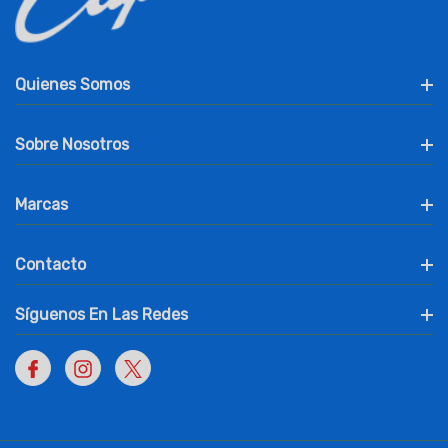
Quienes Somos
Sobre Nosotros
Marcas
Contacto
Síguenos En Las Redes