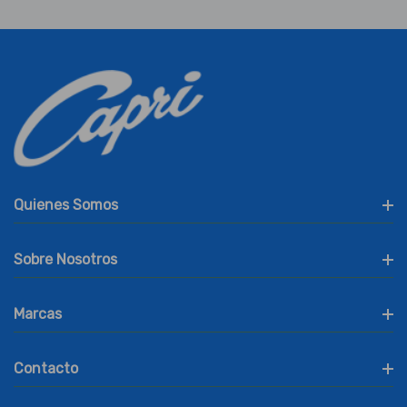
Quienes Somos
Sobre Nosotros
Marcas
Contacto