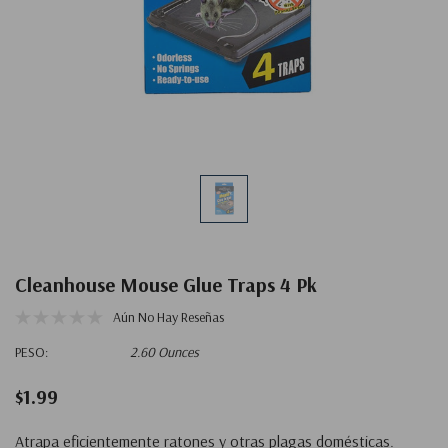
Cleanhouse Mouse Glue Traps 4 Pk
Aún No Hay Reseñas
PESO:
2.60 Ounces
$1.99
Atrapa eficientemente ratones y otras plagas domésticas.