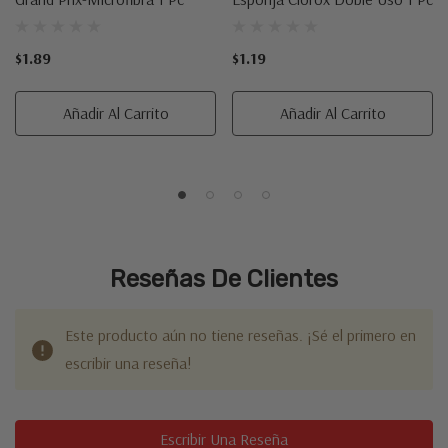
$1.89
$1.19
Añadir Al Carrito
Añadir Al Carrito
Reseñas De Clientes
Este producto aún no tiene reseñas. ¡Sé el primero en
escribir una reseña!
Escribir Una Reseña