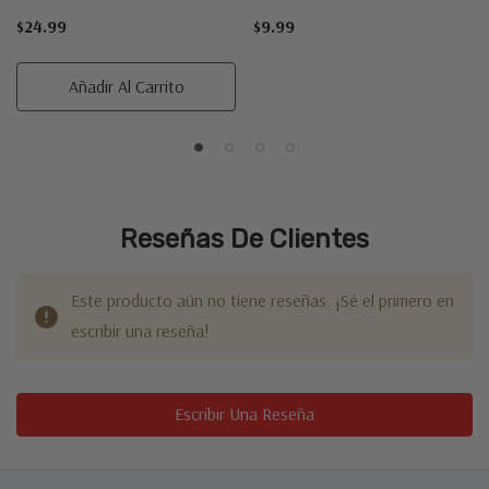
$24.99
$9.99
Añadir Al Carrito
Reseñas De Clientes
Este producto aún no tiene reseñas. ¡Sé el primero en
escribir una reseña!
Escribir Una Reseña