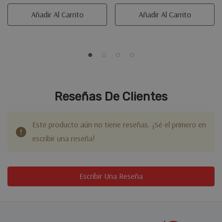
Añadir Al Carrito
Añadir Al Carrito
Reseñas De Clientes
Este producto aún no tiene reseñas. ¡Sé el primero en
escribir una reseña!
Escribir Una Reseña