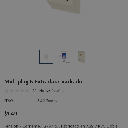
Multiplug 6 Entradas Cuadrado
Aún No Hay Reseñas
PESO:
3.80 Ounces
$5.49
Tensión / Corriente: 127V/15A Fabricado en ABS y PVC Doble