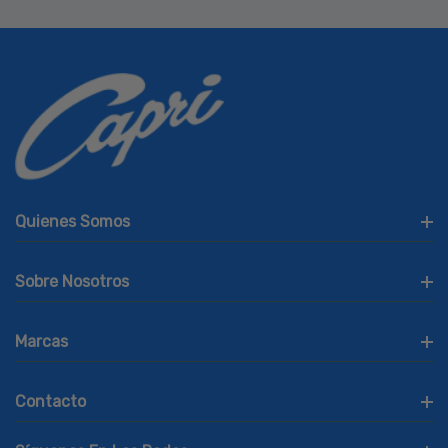
Quienes Somos
Sobre Nosotros
Marcas
Contacto