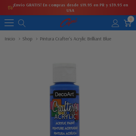
¡Envío GRATIS! En compras desde $19.95 en PR y $39.95 en
USA
0
Inicio
Shop
Pintura Crafter's Acrylic Brilliant Blue