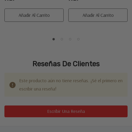
Añadir Al Carrito
Añadir Al Carrito
Reseñas De Clientes
Este producto aún no tiene reseñas. ¡Sé el primero en
escribir una reseña!
Escribir Una Reseña