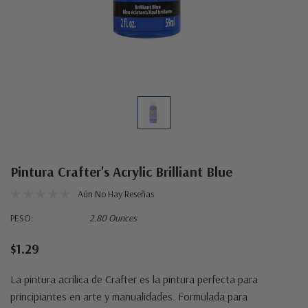
Pintura Crafter's Acrylic Brilliant Blue
Aún No Hay Reseñas
PESO:
2.80 Ounces
$1.29
La pintura acrílica de Crafter es la pintura perfecta para
principiantes en arte y manualidades. Formulada para