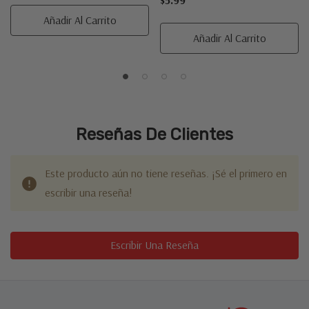
$5.99
Añadir Al Carrito
Añadir Al Carrito
Reseñas De Clientes
Este producto aún no tiene reseñas. ¡Sé el primero en
escribir una reseña!
Escribir Una Reseña