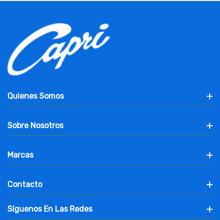
Quienes Somos
Sobre Nosotros
Marcas
Contacto
Síguenos En Las Redes