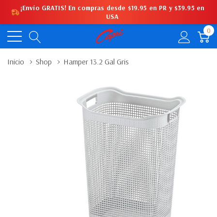
¡Envío GRATIS! En compras desde $19.95 en PR y $39.95 en
USA
0
Inicio
Shop
Hamper 13.2 Gal Gris