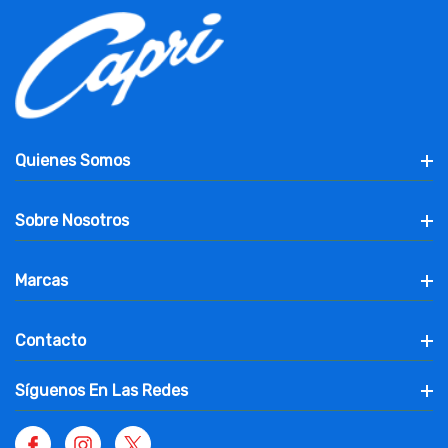
Quienes Somos
Sobre Nosotros
Marcas
Contacto
Síguenos En Las Redes