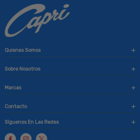
Quienes Somos
Sobre Nosotros
Marcas
Contacto
Síguenos En Las Redes