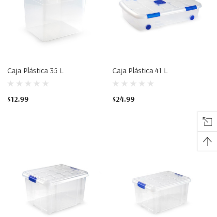
Caja Plástica 35 L
Caja Plástica 41 L
$12.99
$24.99