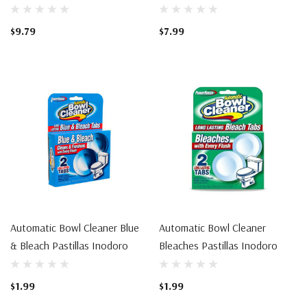
$9.79
$7.99
Automatic Bowl Cleaner Blue
Automatic Bowl Cleaner
& Bleach Pastillas Inodoro
Bleaches Pastillas Inodoro
$1.99
$1.99