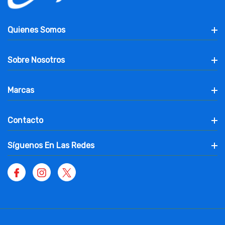
Quienes Somos
Sobre Nosotros
Marcas
Contacto
Síguenos En Las Redes