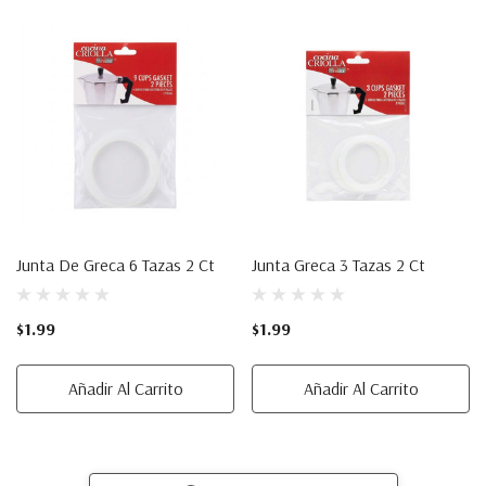
Junta De Greca 6 Tazas 2 Ct
Junta Greca 3 Tazas 2 Ct
$1.99
$1.99
Añadir Al Carrito
Añadir Al Carrito