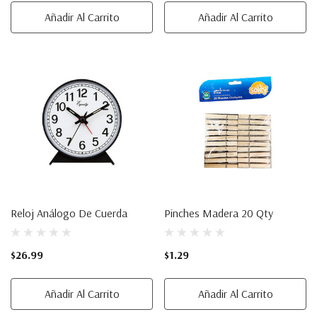
Añadir Al Carrito
Añadir Al Carrito
Reloj Análogo De Cuerda
Pinches Madera 20 Qty
$26.99
$1.29
Añadir Al Carrito
Añadir Al Carrito