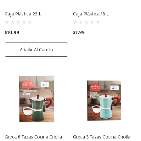
Caja Plástica 25 L
Caja Plástica 16 L
$10.99
$7.99
Añadir Al Carrito
Greca 6 Tazas Cocina Criolla
Greca 3 Tazas Cocina Criolla