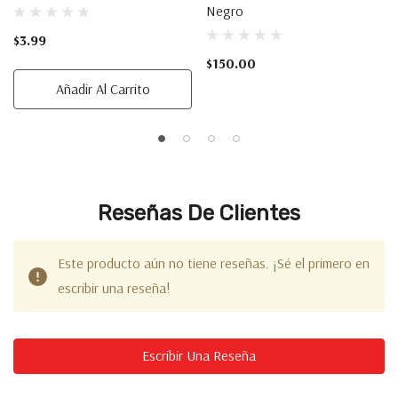
Negro
$3.99
$150.00
Añadir Al Carrito
Reseñas De Clientes
Este producto aún no tiene reseñas. ¡Sé el primero en
escribir una reseña!
Escribir Una Reseña