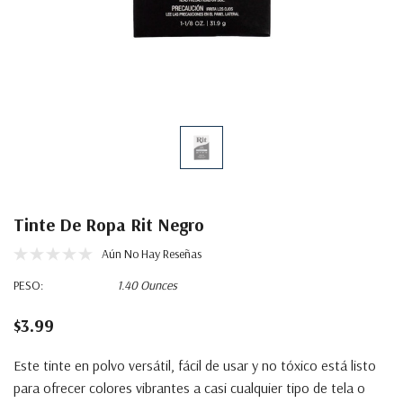
Tinte De Ropa Rit Negro
Aún No Hay Reseñas
PESO:
1.40 Ounces
$3.99
Este tinte en polvo versátil, fácil de usar y no tóxico está listo
para ofrecer colores vibrantes a casi cualquier tipo de tela o